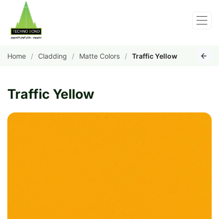
Home
Cladding
Matte Colors
Traffic Yellow
Traffic Yellow