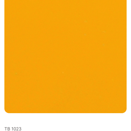
TB 1023