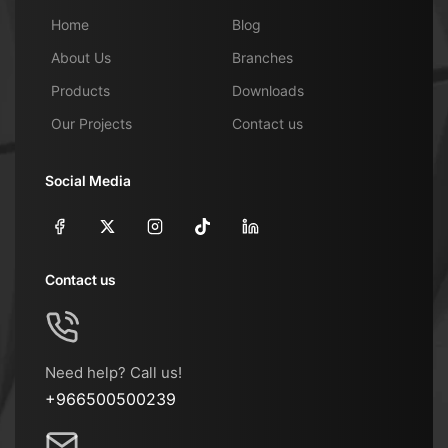
Home
Blog
About Us
Branches
Products
Downloads
Our Projects
Contact us
Social Media
Contact us
Need help? Call us!
+966500500239