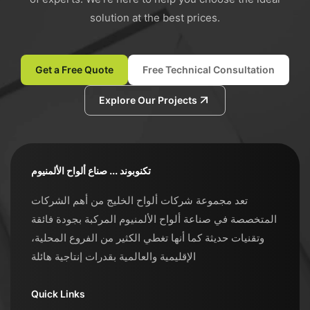
solution at the best prices.
Get a Free Quote
Free Technical Consultation
Explore Our Projects
تكنوبوند ... صناع ألواح الألمنيوم
تعد مجموعة شركات ألواح الخليج من أهم الشركات
المتخصصة في صناعة ألواح الألمنيوم المركبة بجودة فائقة
وتقنيات حديثة كما أنها تغطي الكثير من الفروع المحلية،
الإقليمية والعالمية بقدرات إنتاجية هائلة
Quick Links