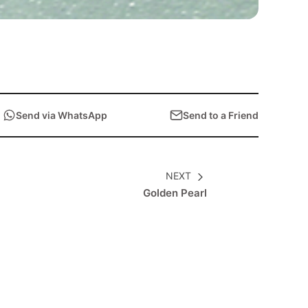
Send via WhatsApp
Send to a Friend
NEXT
Golden Pearl