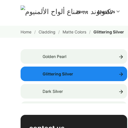
Home
About Us
Home
Cladding
Matte Colors
Glittering Silver
لمشاركة
Golden Pearl
لمشاركة
Glittering Silver
لمشاركة
Dark Silver
لمشاركة
Champagne Silver