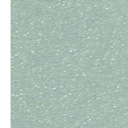
عرض ا
عرض ا
عرض ا
عرض ا
عرض ا