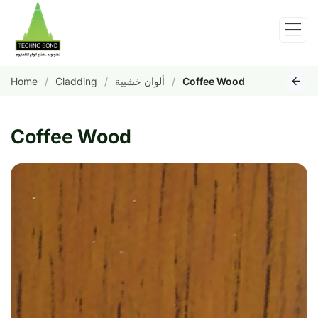
Home
Cladding
ألوان خشبية
Coffee Wood
Coffee Wood