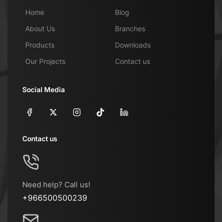
Home
Blog
About Us
Branches
Products
Downloads
Our Projects
Contact us
Social Media
Contact us
Need help? Call us!
+966500500239