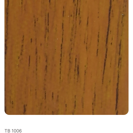
TB 1006