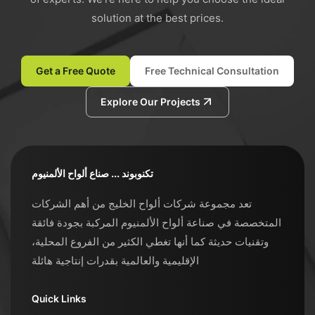
solution at the best prices.
Get a Free Quote
Free Technical Consultation
Explore Our Projects
تكنوبوند ... صناع ألواح الألمنيوم
تعد مجموعة شركات ألواح الخليج من أهم الشركات
المتخصصة في صناعة ألواح الألمنيوم المركبة بجودة فائقة
وتقنيات حديثة كما أنها تغطي الكثير من الفروع المحلية،
الإقليمية والعالمية بقدرات إنتاجية هائلة
Quick Links