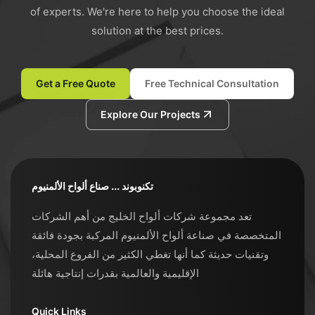
of experts. We're here to help you choose the ideal
solution at the best prices.
Get a Free Quote
Free Technical Consultation
Explore Our Projects
تكنوبوند ... صناع ألواح الألمنيوم
تعد مجموعة شركات ألواح الخليج من أهم الشركات
المتخصصة في صناعة ألواح الألمنيوم المركبة بجودة فائقة
وتقنيات حديثة كما أنها تغطي الكثير من الفروع المحلية،
الإقليمية والعالمية بقدرات إنتاجية هائلة
Quick Links