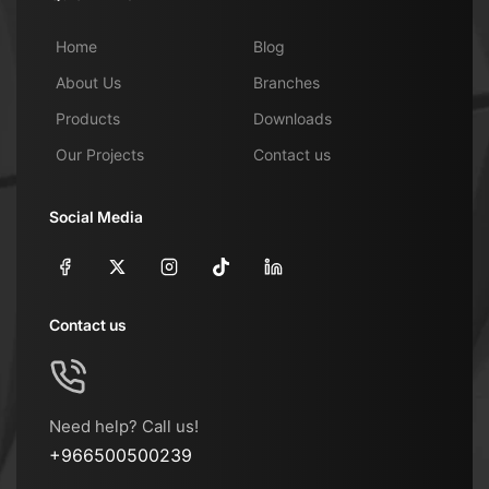
Home
Blog
About Us
Branches
Products
Downloads
Our Projects
Contact us
Social Media
Contact us
Need help? Call us!
+966500500239