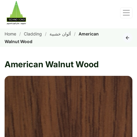
Home
Cladding
ألوان خشبية
American
Walnut Wood
American Walnut Wood