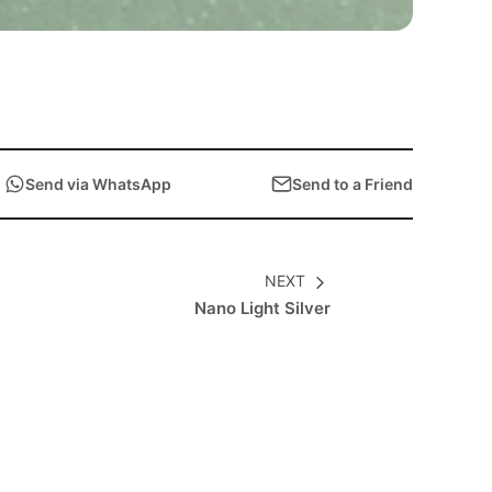
Send via WhatsApp
Send to a Friend
NEXT
Nano Light Silver