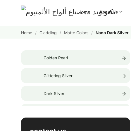
Home
About Us
Home
Cladding
Matte Colors
Nano Dark Silver
لمشاركة
Golden Pearl
لمشاركة
Glittering Silver
لمشاركة
Dark Silver
لمشاركة
Champagne Silver