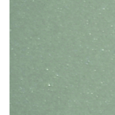
عرض ا
عرض ا
عرض ا
عرض ا
عرض ا