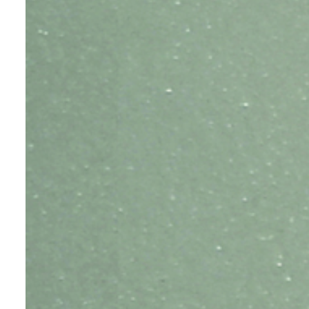
عرض ا
عرض ا
عرض ا
عرض ا
عرض ا
عرض ا