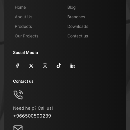
Home
Blog
About Us
Branches
Products
Downloads
Our Projects
Contact us
Social Media
Contact us
Need help? Call us!
+966500500239