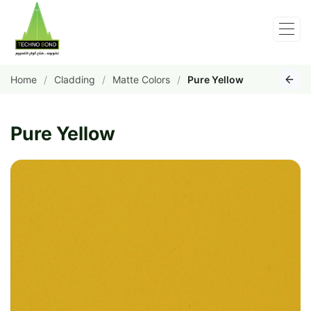
Home
Cladding
Matte Colors
Pure Yellow
Pure Yellow