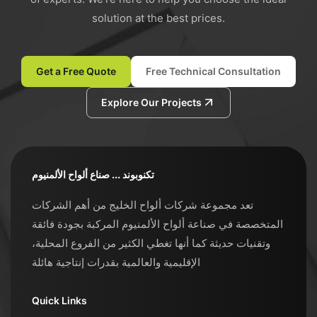
solution at the best prices.
Get a Free Quote
Free Technical Consultation
Explore Our Projects
تكنوبوند ... صناع ألواح الألمنيوم
تعد مجموعة شركات ألواح الخليج من أهم الشركات
المتخصصة في صناعة ألواح الألمنيوم المركبة بجودة فائقة
وتقنيات حديثة كما أنها تغطي الكثير من الفروع المحلية،
الإقليمية والعالمية بقدرات إنتاجية هائلة
Quick Links