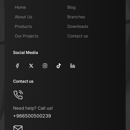
Home
Blog
About Us
Branches
Products
Downloads
Our Projects
Contact us
Social Media
Contact us
Need help? Call us!
+966500500239