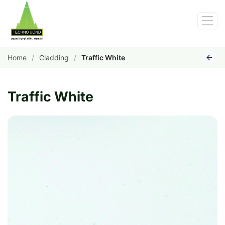
Home
Cladding
Traffic White
Traffic White