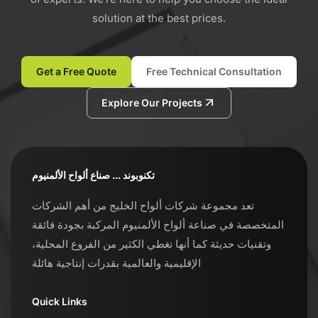
solution at the best prices.
Get a Free Quote
Free Technical Consultation
Explore Our Projects
تكنوبوند ... صناع ألواح الألمنيوم
تعد مجموعة شركات ألواح الخليج من أهم الشركات
المتخصصة في صناعة ألواح الألمنيوم المركبة بجودة فائقة
وتقنيات حديثة كما أنها تغطي الكثير من الفروع المحلية،
الإقليمية والعالمية بقدرات إنتاجية هائلة
Quick Links