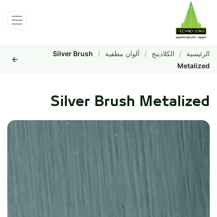
الرئيسية
الكلادينج
ألوان مطفية
Silver Brush
Metalized
Silver Brush Metalized