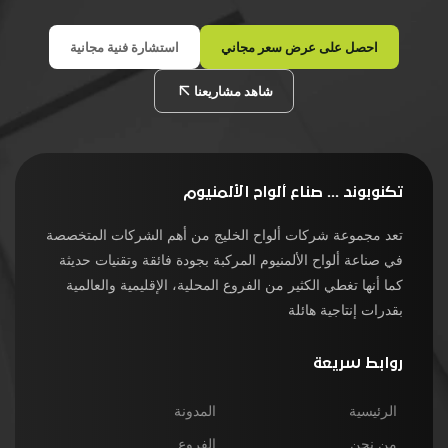
احصل على عرض سعر مجاني
استشارة فنية مجانية
شاهد مشاريعنا
تكنوبوند ... صناع ألواح الألمنيوم
تعد مجموعة شركات ألواح الخليج من أهم الشركات المتخصصة
في صناعة ألواح الألمنيوم المركبة بجودة فائقة وتقنيات حديثة
كما أنها تغطي الكثير من الفروع المحلية، الإقليمية والعالمية
بقدرات إنتاجية هائلة
روابط سريعة
الرئيسية
المدونة
من نحن
الفروع