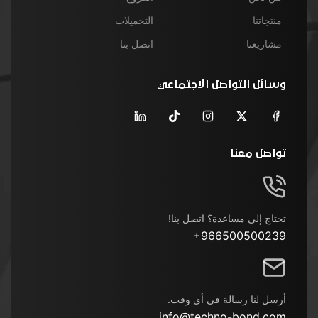
منتجاتنا
التحميلات
مشاريعنا
اتصل بنا
وسائل التواصل الاجتماعي
تواصل معنا
تحتاج إلى مساعدة؟ اتصل بنا!
+966500500239
أرسل لنا رسالة في أي وقت.
info@techno-bond.com