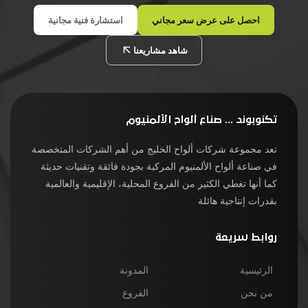
احصل على عرض سعر مجاني
استشارة فنية مجانية
شاهد مشاريعنا
تكنوبوند ... صناع ألواح الألمنيوم
تعد مجموعة شركات ألواح الخليج من أهم الشركات المتخصصة
في صناعة ألواح الألمنيوم المركبة بجودة فائقة وتقنيات حديثة
كما أنها تغطي الكثير من الفروع المحلية، الإقليمية والعالمية
بقدرات إنتاجية هائلة
روابط سريعة
الرئيسية
المدونة
من نحن
الفروع