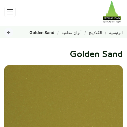
الرئيسية
الكلادينج
ألوان مطفية
Golden Sand
Golden Sand