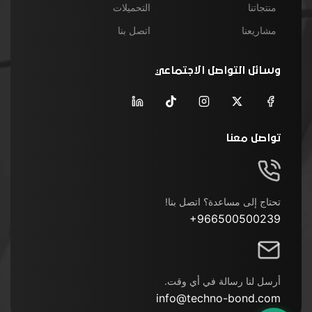
منتجاتنا
التحميلات
مشاريعنا
اتصل بنا
وسائل التواصل الاجتماعي
تواصل معنا
تحتاج إلى مساعدة؟ اتصل بنا!
+966500500239
أرسل لنا رسالة في أي وقت.
info@techno-bond.com