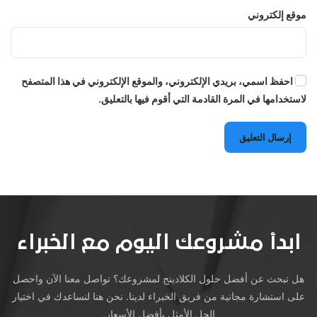
موقع إلكتروني
احفظ اسمي، بريدي الإلكتروني، والموقع الإلكتروني في هذا المتصفح
لاستخدامها في المرة القادمة التي أقوم فيها بالتعليق.
إرسال التعليق
ابدأ مشروعك اليوم مع الخبراء
هل تبحث عن أفضل حلول الكلادينج لمشروعك؟ تواصل معنا الآن واحصل
على استشارة مجانية من فريق الخبراء لدينا. نحن هنا لنساعدك في اختيار
الحل الأمثل بأفضل الأسعار.