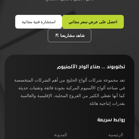
احصل على عرض سعر مجاني
استشارة فنية مجانية
شاهد مشاريعنا
تكنوبوند ... صناع ألواح الألمنيوم
تعد مجموعة شركات ألواح الخليج من أهم الشركات المتخصصة
في صناعة ألواح الألمنيوم المركبة بجودة فائقة وتقنيات حديثة
كما أنها تغطي الكثير من الفروع المحلية، الإقليمية والعالمية
بقدرات إنتاجية هائلة
روابط سريعة
الرئيسية
المدونة