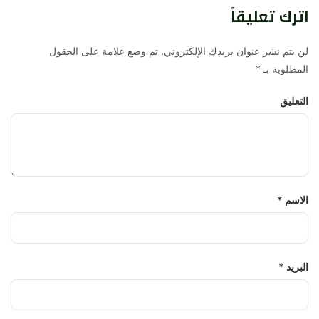
اترك تعليقاً
لن يتم نشر عنوان بريدك الإلكتروني. تم وضع علامة على الحقول
المطلوبة بـ
*
التعليق
الاسم
*
البريد
*