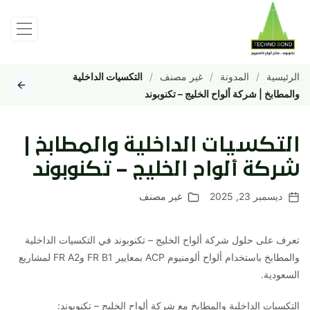
الرئيسية
المدونة
غير مصنف
التكسيات الداخلية
والمطابخ | شركة ألواح الخليج – تكنوبوند
التكسيات الداخلية والمطابخ |
شركة ألواح الخليج – تكنوبوند
ديسمبر 23, 2025
غير مصنف
تعرف على حلول شركة ألواح الخليج – تكنوبوند في التكسيات الداخلية
والمطابخ باستخدام ألواح ألومنيوم ACP بمعايير FR B1 وFR A2 لمشاريع
السعودية.
التكسيات الداخلية والمطابخ مع شركة ألواح الخليج – تكنوبوند: