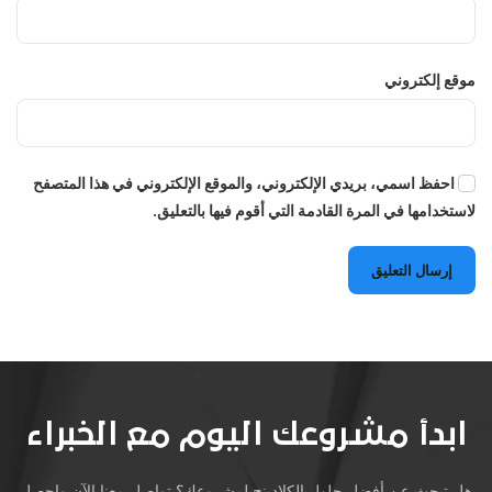
موقع إلكتروني
احفظ اسمي، بريدي الإلكتروني، والموقع الإلكتروني في هذا المتصفح
لاستخدامها في المرة القادمة التي أقوم فيها بالتعليق.
إرسال التعليق
ابدأ مشروعك اليوم مع الخبراء
هل تبحث عن أفضل حلول الكلادينج لمشروعك؟ تواصل معنا الآن واحصل