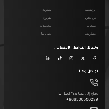
الرئيسية
المدونة
من نحن
الفروع
منتجاتنا
التحميلات
مشاريعنا
اتصل بنا
وسائل التواصل الاجتماعي
تواصل معنا
تحتاج إلى مساعدة؟ اتصل بنا!
+966500500239