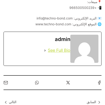
📍مبيعات:
📲 +966500500239
📧 البريد الإلكتروني: info@techno-bond.com
🌐 الموقع الإلكتروني: www.techno-bond.com
admin
See Full Bio
السابق
التالي