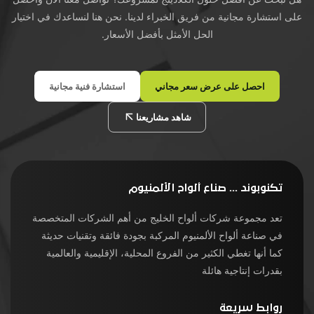
على استشارة مجانية من فريق الخبراء لدينا. نحن هنا لنساعدك في اختيار
الحل الأمثل بأفضل الأسعار.
احصل على عرض سعر مجاني
استشارة فنية مجانية
شاهد مشاريعنا
تكنوبوند ... صناع ألواح الألمنيوم
تعد مجموعة شركات ألواح الخليج من أهم الشركات المتخصصة
في صناعة ألواح الألمنيوم المركبة بجودة فائقة وتقنيات حديثة
كما أنها تغطي الكثير من الفروع المحلية، الإقليمية والعالمية
بقدرات إنتاجية هائلة
روابط سريعة