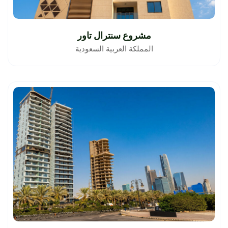
مشروع سنترال تاور
المملكة العربية السعودية