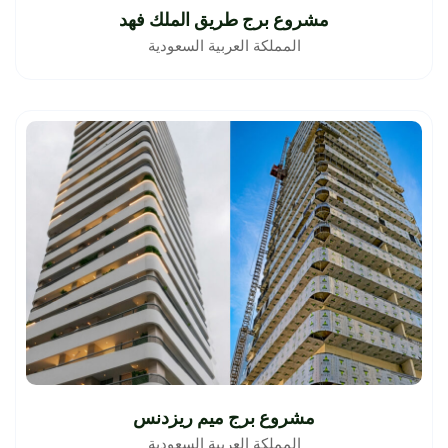
مشروع برج طريق الملك فهد
المملكة العربية السعودية
مشروع برج ميم ريزدنس
المملكة العربية السعودية