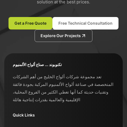
solution at the best prices.
Get a Free Quote
Free Technical Consultation
Explore Our Projects
تكنوبوند ... صناع ألواح الألمنيوم
تعد مجموعة شركات ألواح الخليج من أهم الشركات
المتخصصة في صناعة ألواح الألمنيوم المركبة بجودة فائقة
وتقنيات حديثة كما أنها تغطي الكثير من الفروع المحلية،
الإقليمية والعالمية بقدرات إنتاجية هائلة
Quick Links