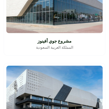
مشروع جوي أفينوز
المملكة العربية السعودية