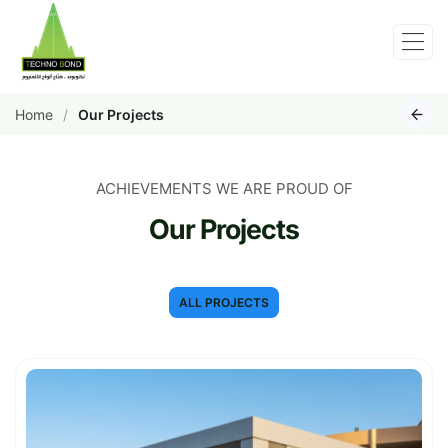
Home
Our Projects
ACHIEVEMENTS WE ARE PROUD OF
Our Projects
ALL PROJECTS