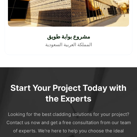
مشروع بوابة طويق
المملكة العربية السعودية
Start Your Project Today with
the Experts
Looking for the best cladding solutions for your project?
Contact us now and get a free consultation from our team
of experts. We're here to help you choose the ideal