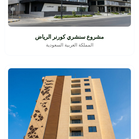
مشروع سنشري كورنر الرياض
المملكة العربية السعودية