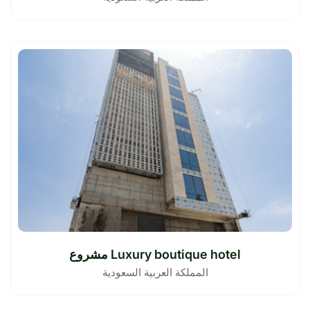
مشروع Luxury boutique hotel
المملكة العربية السعودية