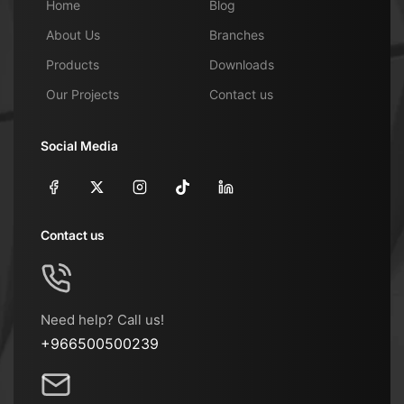
Home
Blog
About Us
Branches
Products
Downloads
Our Projects
Contact us
Social Media
Contact us
Need help? Call us!
+966500500239