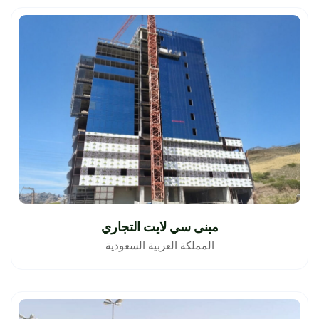
مبنى سي لايت التجاري
المملكة العربية السعودية