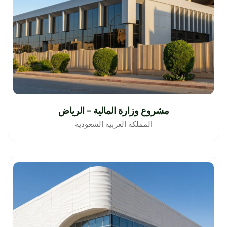
مشروع وزارة المالية – الرياض
المملكة العربية السعودية