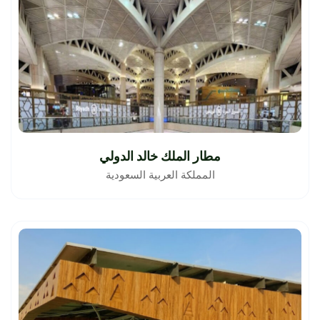
مطار الملك خالد الدولي
المملكة العربية السعودية