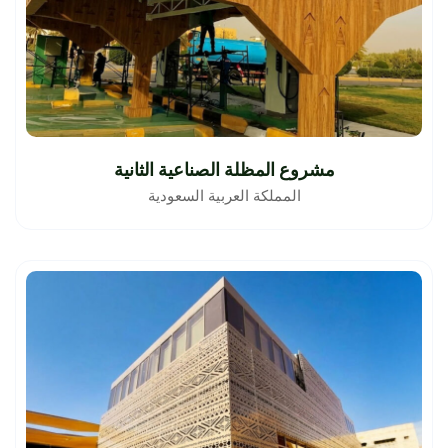
مشروع المظلة الصناعية الثانية
المملكة العربية السعودية