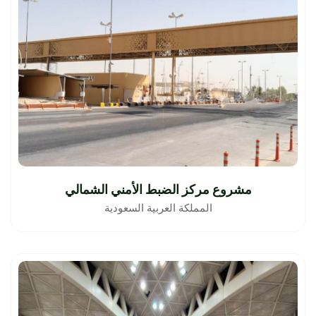
مشروع مركز الضبط الأمني الشمالي
المملكة العربية السعودية